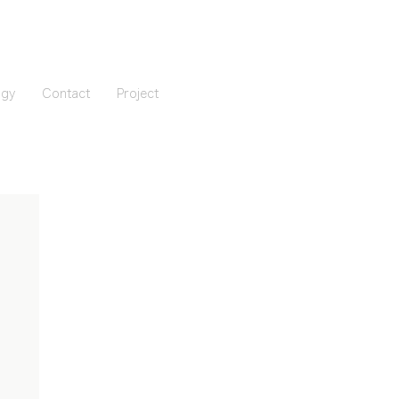
ogy
Contact
Project