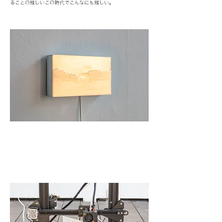
ることの難しいこの時代でこんなにも難しい。