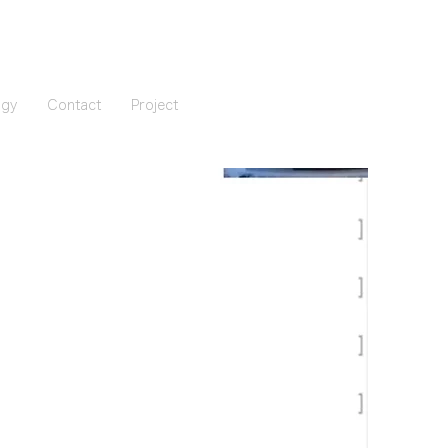
ogy
Contact
Project