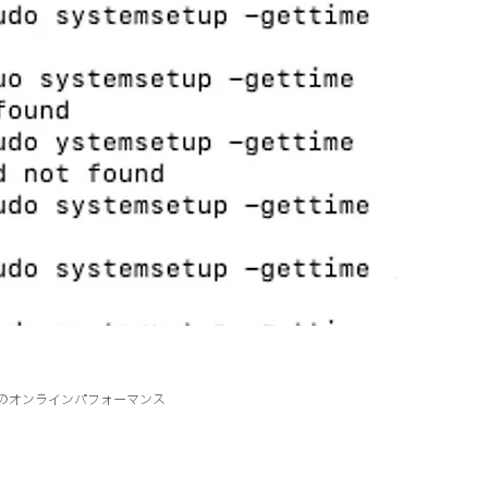
19下のオンラインパフォーマンス