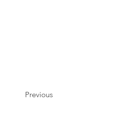
Previous