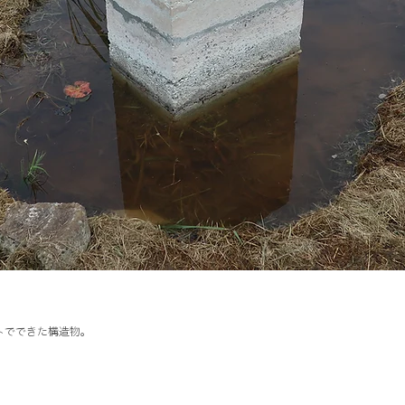
トでできた構造物。