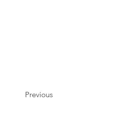
Previous