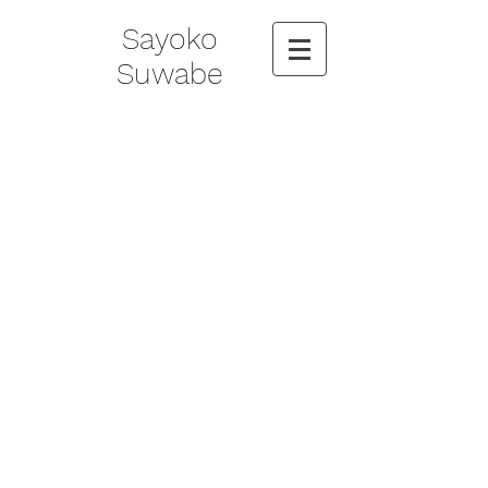
Sayoko
Suwabe